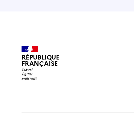
RÉPUBLIQUE
FRANÇAISE