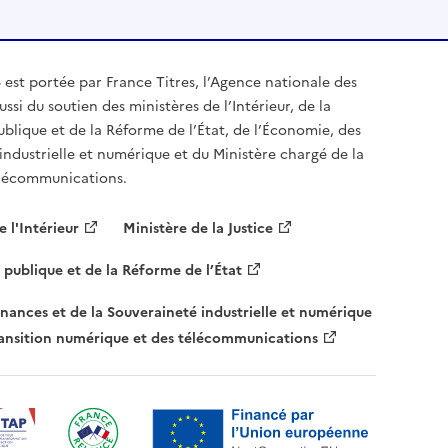
» est portée par France Titres, l’Agence nationale des
aussi du soutien des ministères de l’Intérieur, de la
ublique et de la Réforme de l’État, de l’Économie, des
industrielle et numérique et du Ministère chargé de la
élécommunications.
e l'Intérieur
Ministère de la Justice
 publique et de la Réforme de l’État
inances et de la Souveraineté industrielle et numérique
ransition numérique et des télécommunications