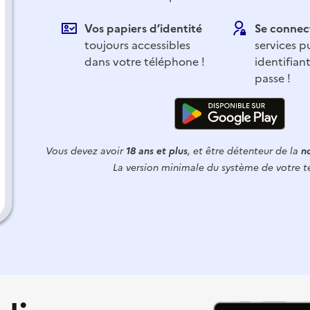
Vos papiers d’identité
Se connec
toujours accessibles
services p
dans votre téléphone !
identifian
passe !
Vous devez avoir
18 ans et plus
, et être détenteur de la
no
La version minimale du système de votre t