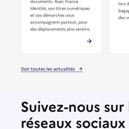
documents. Avec France
lors 
Identité, vos titres numériques
baga
et vos démarches vous
des v
accompagnent partout, pour
des déplacements plus sereins.
Voir toutes les actualités
Suivez-nous sur 
réseaux sociaux