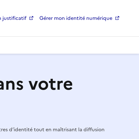
 justificatif
Gérer mon identité numérique
ans votre
es d’identité tout en maîtrisant la diffusion