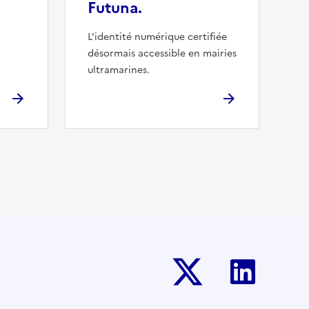
Futuna.
L’identité numérique certifiée
désormais accessible en mairies
ultramarines.