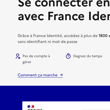
Se connecter en
avec France Ide
Grâce à France Identité, accédez à plus de
1800 
sans identifiant ni mot de passe
Pas de compte à
Gagnez du temps
gérer
Comment ça marche