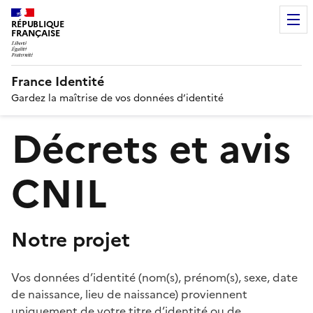
RÉPUBLIQUE
FRANÇAISE
France Identité
Gardez la maîtrise de vos données d’identité
Décrets et avis
CNIL
Notre projet
Vos données d’identité (nom(s), prénom(s), sexe, date
de naissance, lieu de naissance) proviennent
uniquement de votre titre d’identité ou de