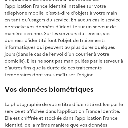
l’application France Identité installée sur votre
téléphone mobile, c’est-à-dire d’objets à votre main
en tant qu’usagers du service. En aucun cas le service
ne stocke vos données d’identité sur un serveur de
manière pérenne. Sur les serveurs du service, vos
données d’identité font l’objet de traitements
informatiques qui peuvent au plus durer quelques
jours (dans le cas de l’envoi d’un courrier à votre
domicile). Elles ne sont pas manipulées par le serveur à
d’autres fins que la durée de ces traitements
temporaires dont vous maîtrisez l’origine.
Vos données biométriques
La photographie de votre titre d’identité est lue par le
service et affichée dans l’application France Identité.
Elle est chiffrée et stockée dans l’application France
Identité, de la même manière que vos données