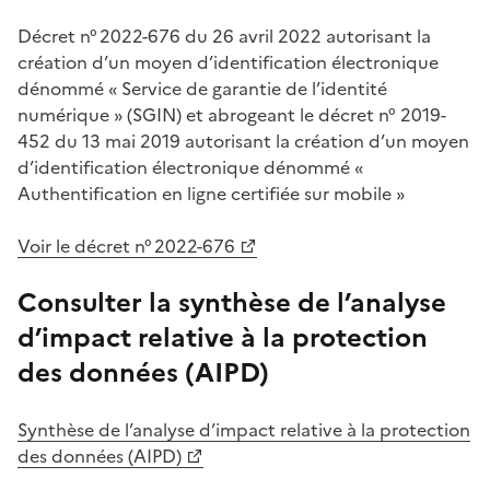
Décret n° 2022-676 du 26 avril 2022 autorisant la
création d’un moyen d’identification électronique
dénommé « Service de garantie de l’identité
numérique » (SGIN) et abrogeant le décret n° 2019-
452 du 13 mai 2019 autorisant la création d’un moyen
d’identification électronique dénommé «
Authentification en ligne certifiée sur mobile »
Voir le décret n° 2022-676
Consulter la synthèse de l’analyse
d’impact relative à la protection
des données (AIPD)
Synthèse de l’analyse d’impact relative à la protection
des données (AIPD)