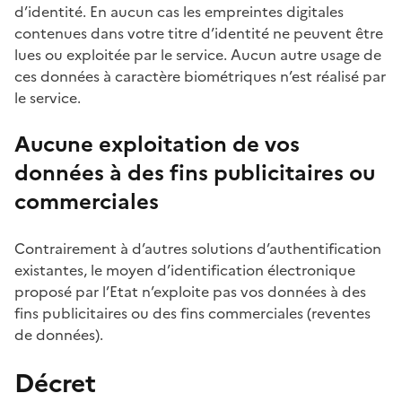
d’identité. En aucun cas les empreintes digitales
contenues dans votre titre d’identité ne peuvent être
lues ou exploitée par le service. Aucun autre usage de
ces données à caractère biométriques n’est réalisé par
le service.
Aucune exploitation de vos
données à des fins publicitaires ou
commerciales
Contrairement à d’autres solutions d’authentification
existantes, le moyen d’identification électronique
proposé par l’Etat n’exploite pas vos données à des
fins publicitaires ou des fins commerciales (reventes
de données).
Décret