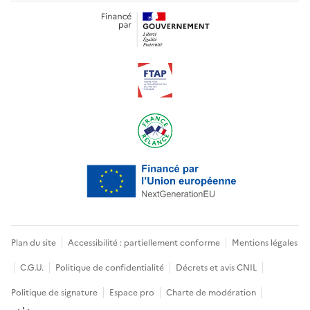
Plan du site
Accessibilité : partiellement conforme
Mentions légales
C.G.U.
Politique de confidentialité
Décrets et avis CNIL
Politique de signature
Espace pro
Charte de modération