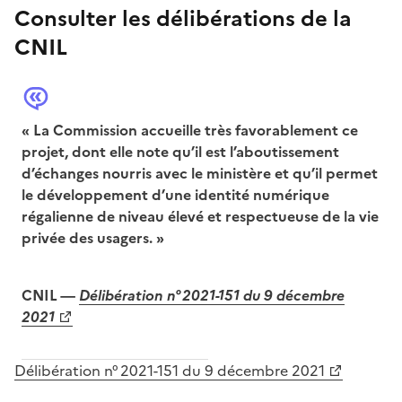
Consulter les délibérations de la
CNIL
« La Commission accueille très favorablement ce
projet, dont elle note qu’il est l’aboutissement
d’échanges nourris avec le ministère et qu’il permet
le développement d’une identité numérique
régalienne de niveau élevé et respectueuse de la vie
privée des usagers. »
CNIL —
Délibération n° 2021-151 du 9 décembre
2021
Délibération n° 2021-151 du 9 décembre 2021