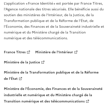
L’application « France Identité » est portée par France Titres,
l’Agence nationale des titres sécurisés. Elle bénéficie aussi du
soutien des ministères de l’Intérieur, de la Justice, de la
Transformation publique et de la Réforme de l’État, de
l’Économie, des Finances et de la Souveraineté industrielle et
numérique et du Ministère chargé de la Transition
numérique et des télécommunications.
France Titres
Ministère de l'Intérieur
Ministère de la Justice
Ministère de la Transformation publique et de la Réforme
de l’État
Ministère de l’Économie, des Finances et de la Souveraineté
industrielle et numérique et du Ministère chargé de la
Transition numérique et des télécommunications