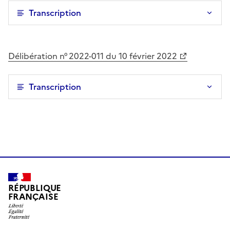
Transcription
Délibération n° 2022-011 du 10 février 2022
Transcription
RÉPUBLIQUE
FRANÇAISE