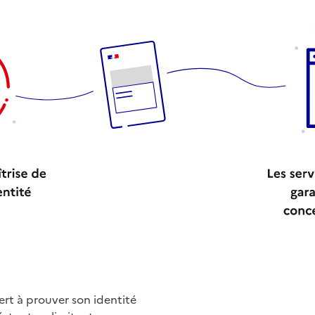
sert à prouver son identité