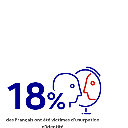
des Français ont été victimes d’usurpation
d’identité