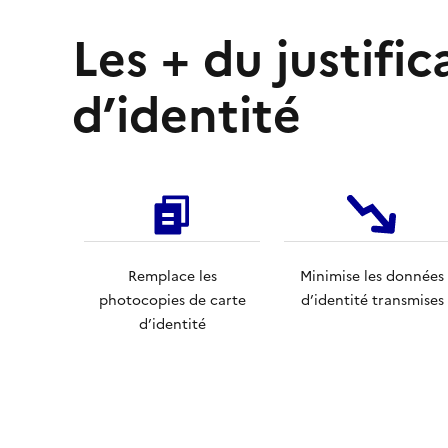
Les + du justific
d’identité
Remplace les
Minimise les données
photocopies de carte
d’identité transmises
d’identité