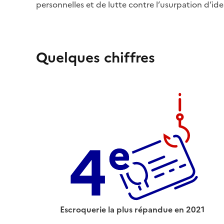
personnelles et de lutte contre l’usurpation d’ide
Quelques chiffres
Escroquerie la plus répandue en 2021