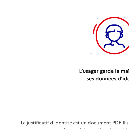
Le justificatif d’identité est un document PDF. Il 