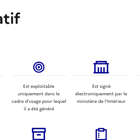
atif
Est exploitable
Est signé
uniquement dans le
électroniquement par le
cadre d’usage pour lequel
ministère de l’Intérieur
il a été généré