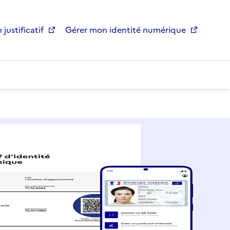
 justificatif
Gérer mon identité numérique