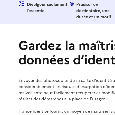
Divulguer seulement
Préciser un
l’essentiel
destinataire, une
durée et un motif
Gardez la maîtri
données d’ident
Envoyer des photocopies de sa carte d’identité
considérablement les risques d’usurpation d’ide
malveillante peut facilement récupérer et modifi
réaliser des démarches à la place de l’usager.
France Identité fournit un moyen de maîtriser la 