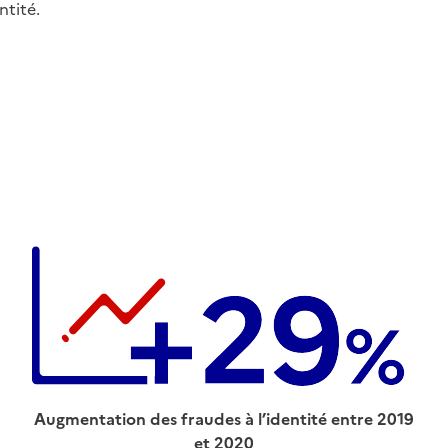
ntité.
Augmentation des fraudes à l’identité entre 2019
et 2020