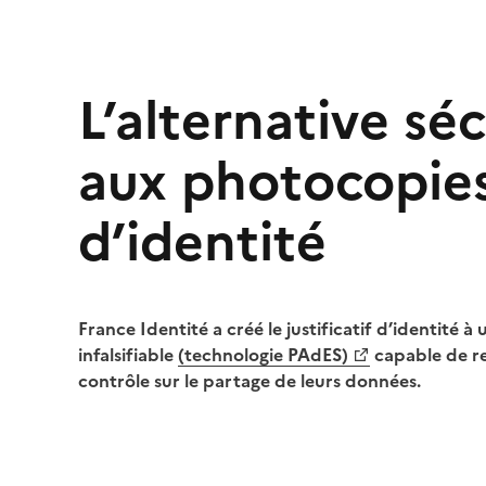
L’alternative sé
aux photocopie
d’identité
France Identité a créé le justificatif d’identité
infalsifiable
(technologie PAdES)
capable de re
contrôle sur le partage de leurs données.