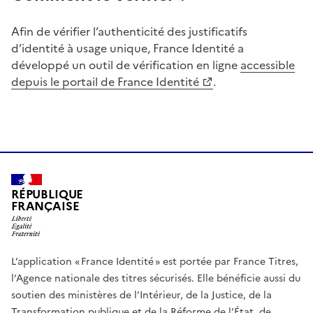
Afin de vérifier l’authenticité des justificatifs
d’identité à usage unique, France Identité a
développé un outil de vérification en ligne
accessible
depuis le portail de France Identité
.
RÉPUBLIQUE
FRANÇAISE
L’application « France Identité » est portée par France Titres,
l’Agence nationale des titres sécurisés. Elle bénéficie aussi du
soutien des ministères de l’Intérieur, de la Justice, de la
Transformation publique et de la Réforme de l’État, de