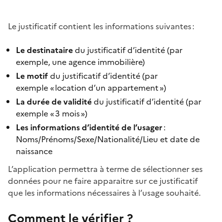
Le justificatif contient les informations suivantes :
Le destinataire
du justificatif d’identité (par
exemple, une agence immobilière)
Le motif
du justificatif d’identité (par
exemple « location d’un appartement »)
La durée de validité
du justificatif d’identité (par
exemple « 3 mois »)
Les informations d’identité de l’usager
:
Noms/Prénoms/Sexe/Nationalité/Lieu et date de
naissance
L’application permettra à terme de sélectionner ses
données pour ne faire apparaitre sur ce justificatif
que les informations nécessaires à l’usage souhaité.
Comment le vérifier ?