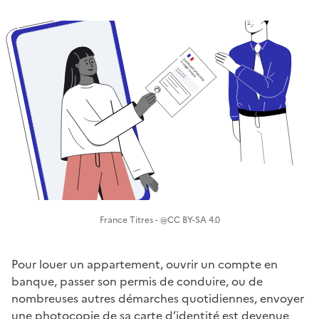
France Titres - @CC BY-SA 4.0
Pour louer un appartement, ouvrir un compte en
banque, passer son permis de conduire, ou de
nombreuses autres démarches quotidiennes, envoyer
une photocopie de sa carte d’identité est devenue