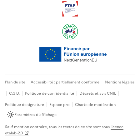
Plan du site
Accessibilité : partiellement conforme
Mentions légales
C.G.U.
Politique de confidentialité
Décrets et avis CNIL
Politique de signature
Espace pro
Charte de modération
Paramètres d’affichage
Sauf mention contraire, tous les textes de ce site sont sous
licence
etalab-2.0