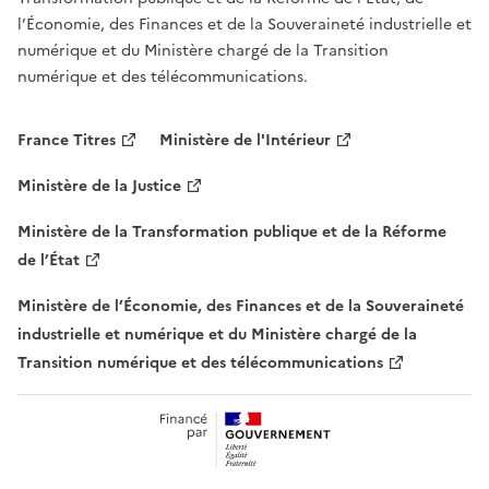
l’Économie, des Finances et de la Souveraineté industrielle et
numérique et du Ministère chargé de la Transition
numérique et des télécommunications.
France Titres
Ministère de l'Intérieur
Ministère de la Justice
Ministère de la Transformation publique et de la Réforme
de l’État
Ministère de l’Économie, des Finances et de la Souveraineté
industrielle et numérique et du Ministère chargé de la
Transition numérique et des télécommunications