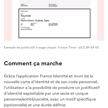
Exemple de justificatif à usage unique : France Titres - @CC BY-SA 4.0
Comment ça marche
Grâce l’application France Identité et muni de la
nouvelle carte d’identité et de son code personnel,
l’utilisateur a la possibilité de produire un justificatif
d’identité exploitable par une seule et unique
personne/entité/société, avec un motif spécifique
(optionnelle) et une durée définie.