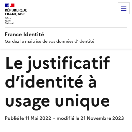
RÉPUBLIQUE
FRANÇAISE
France Identité
Gardez la maîtrise de vos données d’identité
Le justificatif
d’identité à
usage unique
Publié le 11 Mai 2022
~
modifié le 21 Novembre 2023