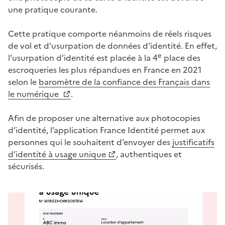
une pratique courante.
Cette pratique comporte néanmoins de réels risques
de vol et d’usurpation de données d’identité. En effet,
e
l’usurpation d’identité est placée à la 4
place des
escroqueries les plus répandues en France en 2021
selon le
baromètre de la confiance des Français dans
le numérique
.
Afin de proposer une alternative aux photocopies
d’identité, l’application France Identité permet aux
personnes qui le souhaitent d’envoyer des
justificatifs
d’identité à usage unique
, authentiques et
sécurisés.