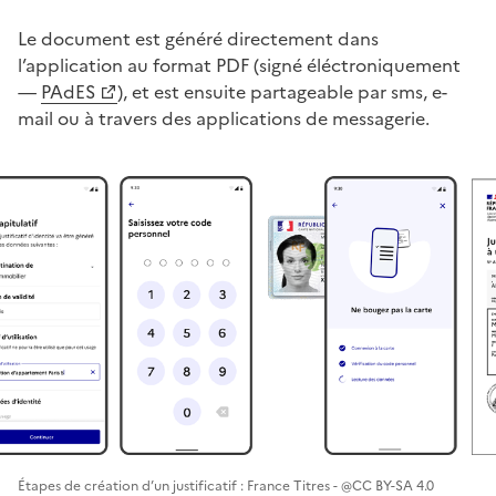
Le document est généré directement dans
l’application au format PDF (signé éléctroniquement
—
PAdES
), et est ensuite partageable par sms, e-
mail ou à travers des applications de messagerie.
Étapes de création d’un justificatif : France Titres - @CC BY-SA 4.0